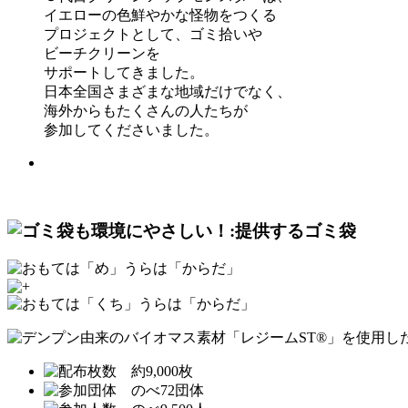
イエローの色鮮やかな怪物をつくる
プロジェクトとして、ゴミ拾いや
ビーチクリーンを
サポートしてきました。
日本全国さまざまな地域だけでなく、
海外からもたくさんの人たちが
参加してくださいました。