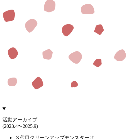
活動アーカイブ
(2023.4〜2025.9)
３代目クリーンアップモンスターは、