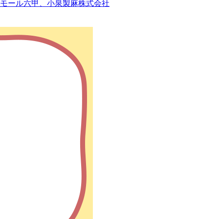
モール六甲、小泉製麻株式会社