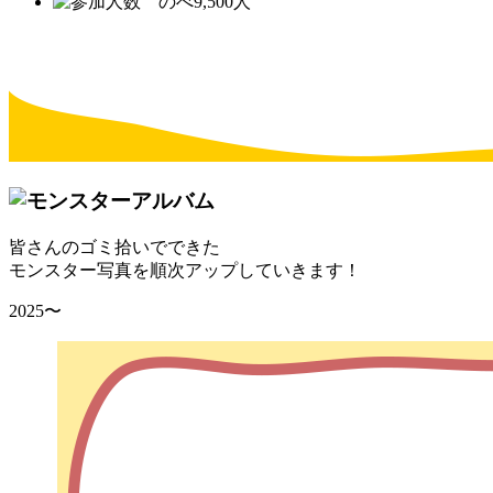
皆さんのゴミ拾いでできた
モンスター写真を順次アップしていきます！
2025〜